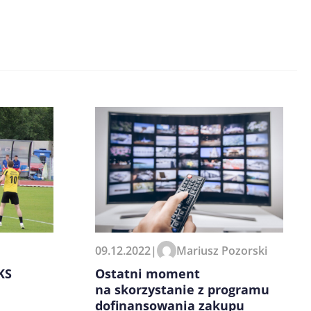
09.12.2022
|
Mariusz Pozorski
Ostatni moment
KS
na skorzystanie z programu
dofinansowania zakupu