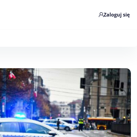
Zaloguj się