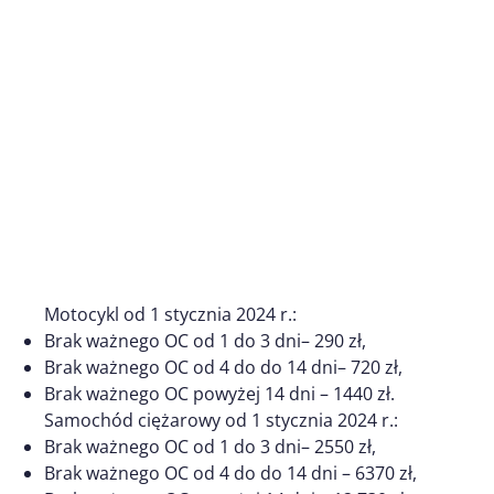
Motocykl od 1 stycznia 2024 r.:
Brak ważnego OC od 1 do 3 dni– 290 zł,
Brak ważnego OC od 4 do do 14 dni– 720 zł,
Brak ważnego OC powyżej 14 dni – 1440 zł.
Samochód ciężarowy od 1 stycznia 2024 r.:
Brak ważnego OC od 1 do 3 dni– 2550 zł,
Brak ważnego OC od 4 do do 14 dni – 6370 zł,