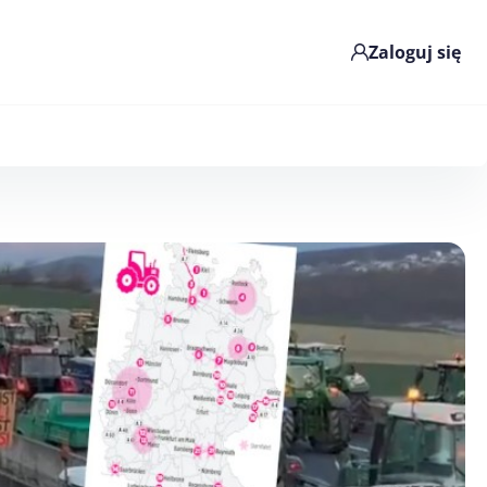
Zaloguj się