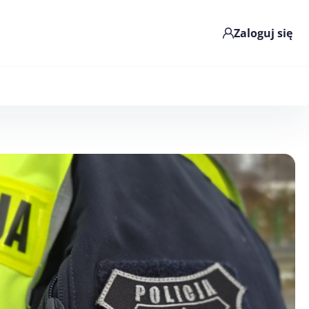
Zaloguj się