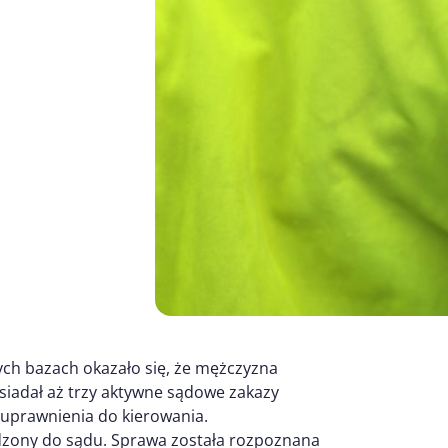
ch bazach okazało się, że mężczyzna
osiadał aż trzy aktywne sądowe zakazy
 uprawnienia do kierowania.
dzony do sądu. Sprawa została rozpoznana