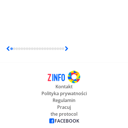
Kontakt
Polityka prywatności
Regulamin
Pracuj
the protocol
FACEBOOK