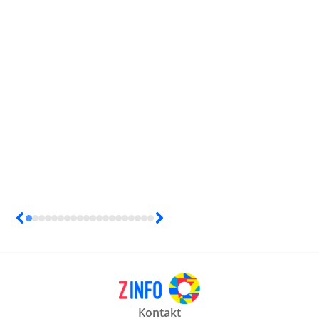
Kontakt