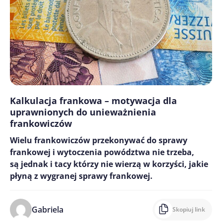
Kalkulacja frankowa – motywacja dla
uprawnionych do unieważnienia
frankowiczów
Wielu frankowiczów przekonywać do sprawy
frankowej i wytoczenia powództwa nie trzeba,
są jednak i tacy którzy nie wierzą w korzyści, jakie
płyną z wygranej sprawy frankowej.
Gabriela
Skopiuj link