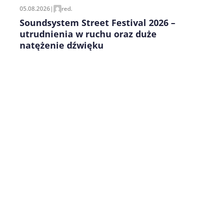
05.08.2026
|
red.
Soundsystem Street Festival 2026 –
utrudnienia w ruchu oraz duże
natężenie dźwięku