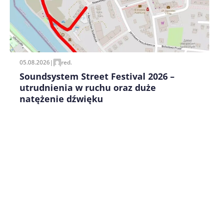
05.08.2026
|
red.
Soundsystem Street Festival 2026 –
utrudnienia w ruchu oraz duże
natężenie dźwięku