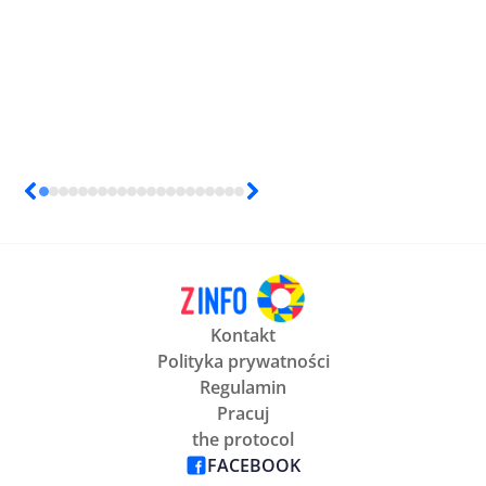
Kontakt
Polityka prywatności
Regulamin
Pracuj
the protocol
FACEBOOK