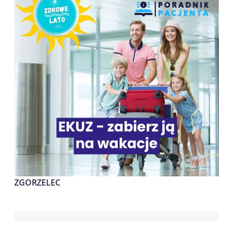
ZGORZELEC