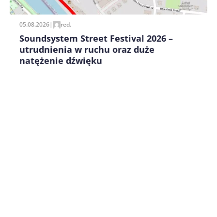
05.08.2026
|
red.
Soundsystem Street Festival 2026 –
utrudnienia w ruchu oraz duże
natężenie dźwięku