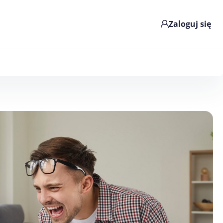
Zaloguj się