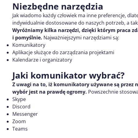
Niezbędne narzędzia
Jak wiadomo każdy człowiek ma inne preferencje, dlat
indywidualnie dostosowane do naszych potrzeb, a tak
Wyróżniamy kilka narzędzi, dzięki którym praca zd
i pomyślnie.
Najważniejszymi narzędziami są:
Komunikatory
Aplikacje służące do zarządzania projektami
Kalendarze i organizatory
Jaki komunikator wybrać?
Z uwagi na to, iż komunikatory używane są przez n
wybór jest na prawdę ogromy.
Powszechnie stosowa
Skype
Discord
Messenger
Zoom
Teams