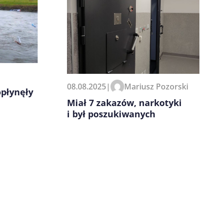
08.08.2025
|
Mariusz Pozorski
płynęły
Miał 7 zakazów, narkotyki
i był poszukiwanych