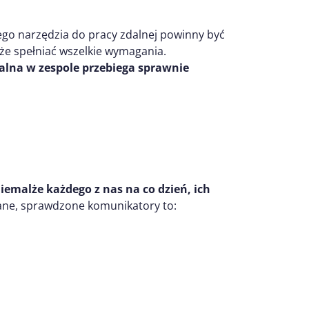
ego narzędzia do pracy zdalnej powinny być
że spełniać wszelkie wymagania.
alna w zespole przebiega sprawnie
iemalże każdego z nas na co dzień, ich
ne, sprawdzone komunikatory to: