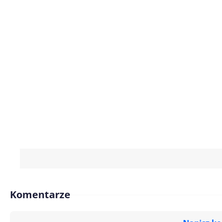
Komentarze