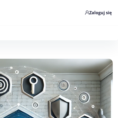
Zaloguj się