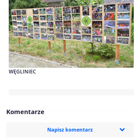
WĘGLINIEC
Komentarze
Napisz komentarz