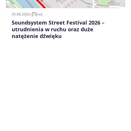
05.08.2026
|
red.
Soundsystem Street Festival 2026 –
utrudnienia w ruchu oraz duże
natężenie dźwięku