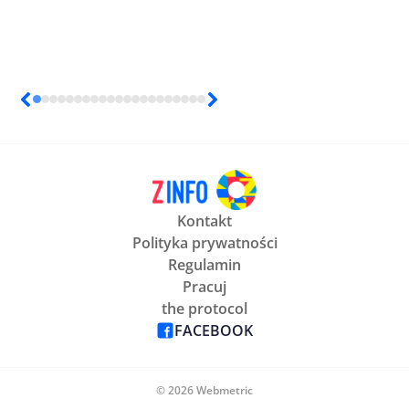
Kontakt
Polityka prywatności
Regulamin
Pracuj
the protocol
FACEBOOK
© 2026 Webmetric