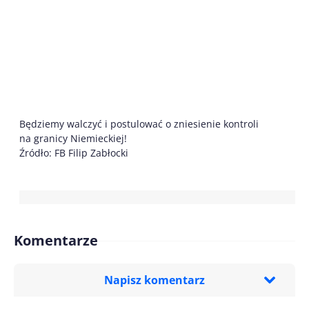
Będziemy walczyć i postulować o zniesienie kontroli
na granicy Niemieckiej!
Źródło: FB Filip Zabłocki
Komentarze
Napisz komentarz