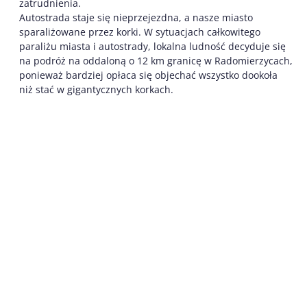
zatrudnienia.
Autostrada staje się nieprzejezdna, a nasze miasto
sparaliżowane przez korki. W sytuacjach całkowitego
paraliżu miasta i autostrady, lokalna ludność decyduje się
na podróż na oddaloną o 12 km granicę w Radomierzycach,
ponieważ bardziej opłaca się objechać wszystko dookoła
niż stać w gigantycznych korkach.