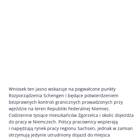
Wniosek ten jasno wskazuje na pogwałcone punkty
Rozporządzenia Schengen i będące potwierdzeniem
bezprawnych kontroli granicznych prowadzonych przy
wjeździe na teren Republiki Federalnej Niemiec.
Codziennie tysiące mieszkańców Zgorzelca i okolic dojeżdża
do pracy w Niemczech. Polscy pracownicy wspierają
i napędzają rynek pracy regionu Sachsen, jednak w zamian
otrzymują jedynie utrudniony dojazd do miejsca