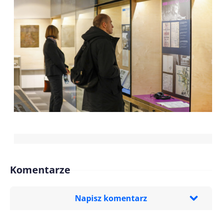
Komentarze
Napisz komentarz