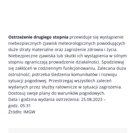
Ostrzeżenie drugiego stopnia
przewiduje się wystąpienie
niebezpiecznych zjawisk meteorologicznych powodujących
duże straty materialne oraz zagrożenie zdrowia i życia.
Niebezpieczne zjawiska lub skutki ich wystąpienia w silnym
stopniu ograniczają prowadzenie działalności. Spodziewaj
się zakłóceń w codziennym funkcjonowaniu. Zalecana duża
ostrożność, potrzeba śledzenia komunikatów i rozwoju
sytuacji pogodowej. Przestrzegaj wszystkich zaleceń
wydanych przez służby ratownicze w sytuacji zagrożenia.
Dostosuj swoje plany do warunków pogodowych.
Data i godzina wydania ostrzeżenia: 25.08.2023 –
godz. 05:31
Źródło: IMGW