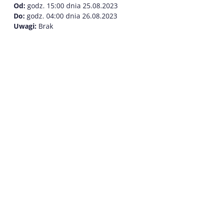
Od:
godz. 15:00 dnia 25.08.2023
Do:
godz. 04:00 dnia 26.08.2023
Uwagi:
Brak