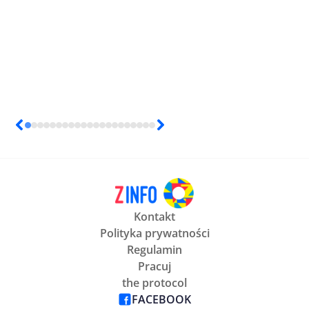
Kontakt
Polityka prywatności
Regulamin
Pracuj
the protocol
FACEBOOK