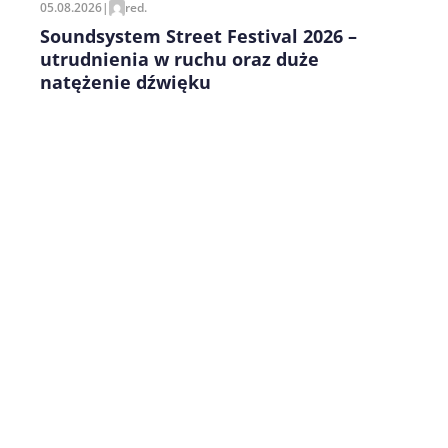
05.08.2026
|
red.
Soundsystem Street Festival 2026 –
utrudnienia w ruchu oraz duże
natężenie dźwięku