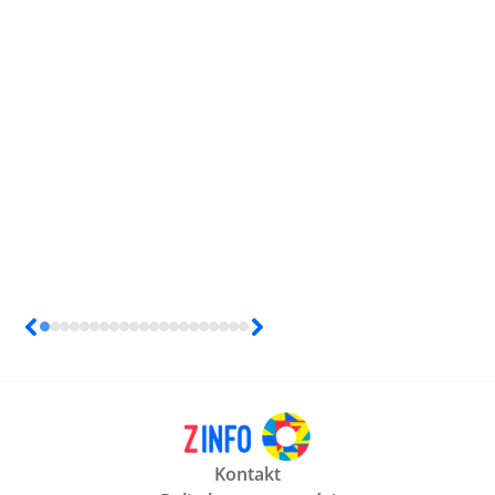
Kontakt