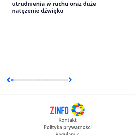
utrudnienia w ruchu oraz duże
natężenie dźwięku
Kontakt
Polityka prywatności
Regulamin