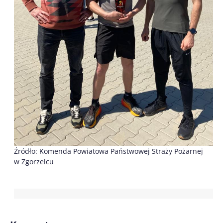
Źródło: Komenda Powiatowa Państwowej Straży Pożarnej
w Zgorzelcu