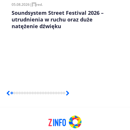
05.08.2026
|
red.
Soundsystem Street Festival 2026 –
utrudnienia w ruchu oraz duże
natężenie dźwięku