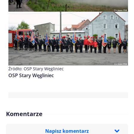
Źródło: OSP Stary Węgliniec
OSP Stary Węgliniec
Komentarze
Napisz komentarz