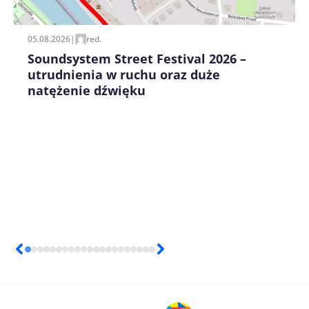
05.08.2026
|
red.
Soundsystem Street Festival 2026 –
utrudnienia w ruchu oraz duże
natężenie dźwięku