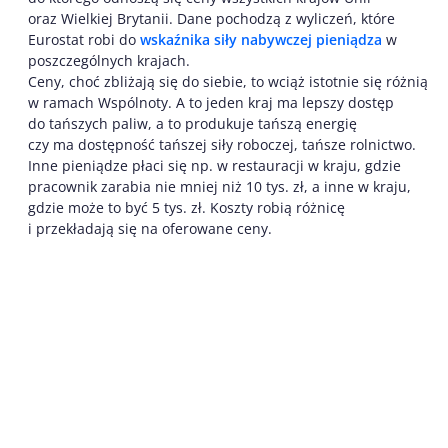
oraz Wielkiej Brytanii. Dane pochodzą z wyliczeń, które
Eurostat robi do
wskaźnika siły nabywczej pieniądza
w
poszczególnych krajach.
Ceny, choć zbliżają się do siebie, to wciąż istotnie się różnią
w ramach Wspólnoty. A to jeden kraj ma lepszy dostęp
do tańszych paliw, a to produkuje tańszą energię
czy ma dostępność tańszej siły roboczej, tańsze rolnictwo.
Inne pieniądze płaci się np. w restauracji w kraju, gdzie
pracownik zarabia nie mniej niż 10 tys. zł, a inne w kraju,
gdzie może to być 5 tys. zł. Koszty robią różnicę
i przekładają się na oferowane ceny.