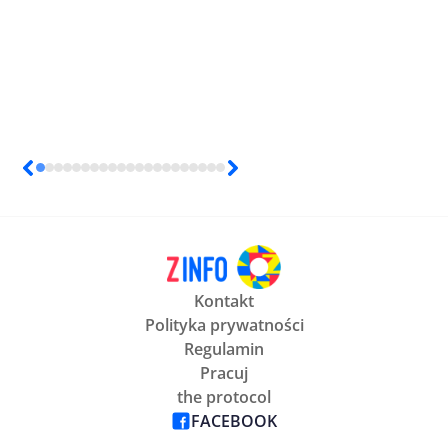
Kontakt
Polityka prywatności
Regulamin
Pracuj
the protocol
FACEBOOK