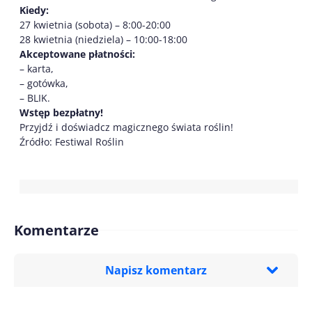
Kiedy:
27 kwietnia (sobota) – 8:00-20:00
28 kwietnia (niedziela) – 10:00-18:00
Akceptowane płatności:
– karta,
– gotówka,
– BLIK.
Wstęp bezpłatny!
Przyjdź i doświadcz magicznego świata roślin!
Źródło: Festiwal Roślin
Komentarze
Napisz komentarz