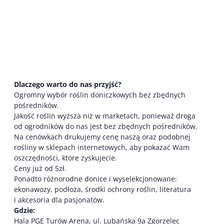
Dlaczego warto do nas przyjść?
Ogromny wybór roślin doniczkowych bez zbędnych
pośredników.
Jakość roślin wyższa niż w marketach, ponieważ droga
od ogrodników do nas jest bez zbędnych pośredników.
Na cenówkach drukujemy cenę naszą oraz podobnej
rośliny w sklepach internetowych, aby pokazać Wam
oszczędności, które zyskujecie.
Ceny już od 5zł.
Ponadto różnorodne donice i wyselekcjonowane:
ekonawozy, podłoża, środki ochrony roślin, literatura
i akcesoria dla pasjonatów.
Gdzie:
Hala PGE Turów Arena, ul. Lubańska 9a Zgorzelec