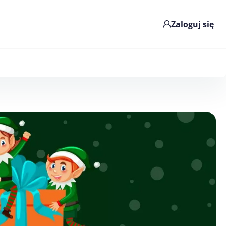
Zaloguj się