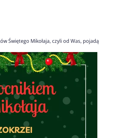
ów Świętego Mikołaja, czyli od Was, pojadą