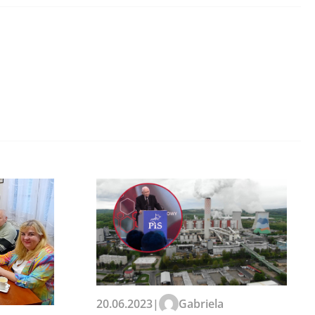
20.06.2023
|
Gabriela