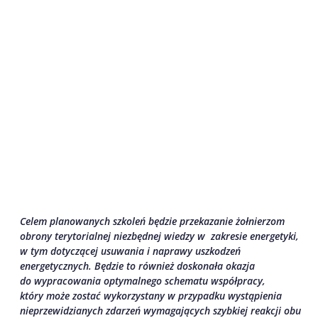
Celem planowanych szkoleń będzie przekazanie żołnierzom
obrony terytorialnej niezbędnej wiedzy w zakresie energetyki,
w tym dotyczącej usuwania i naprawy uszkodzeń
energetycznych. Będzie to również doskonała okazja
do wypracowania optymalnego schematu współpracy,
który może zostać wykorzystany w przypadku wystąpienia
nieprzewidzianych zdarzeń wymagających szybkiej reakcji obu