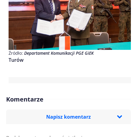
Źródło:
Departament Komunikacji PGE GiEK
Turów
Komentarze
Napisz komentarz