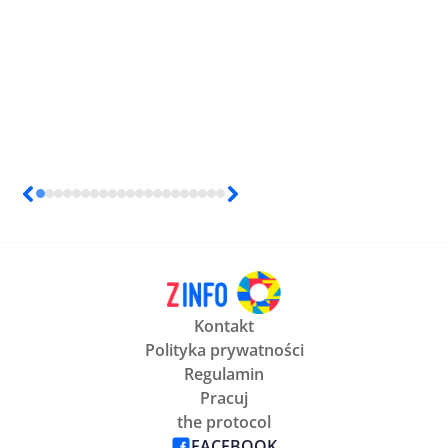
Kontakt
Polityka prywatności
Regulamin
Pracuj
the protocol
FACEBOOK