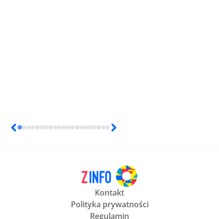
Kontakt
Polityka prywatności
Regulamin