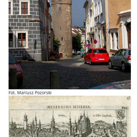
Fot. Mariusz Pozorski