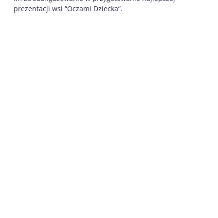
prezentacji wsi “Oczami Dziecka”.