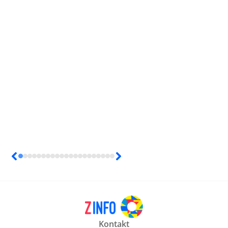
Kontakt