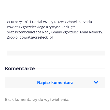
W uroczystości udział wzięły także: Członek Zarządu
Powiatu Zgorzeleckiego Krystyna Radzięta
oraz Przewodnicząca Rady Gminy Zgorzelec Anna Rakoczy.
Źródło: powiatzgorzelecki.pl
Komentarze
Napisz komentarz
Brak komentarzy do wyświetlenia.
Imię/ Nick*