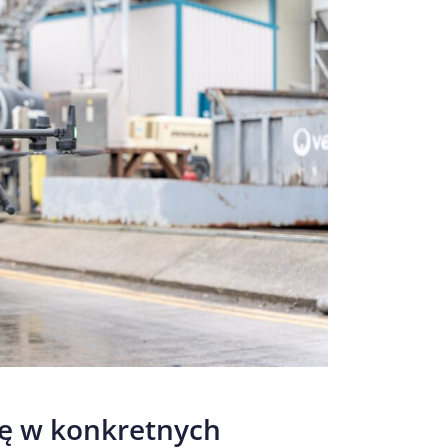
ię w konkretnych