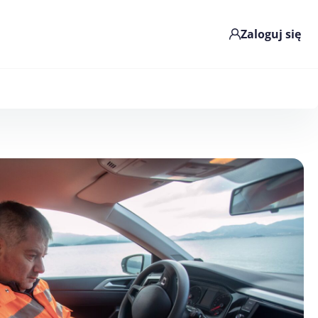
Zaloguj się