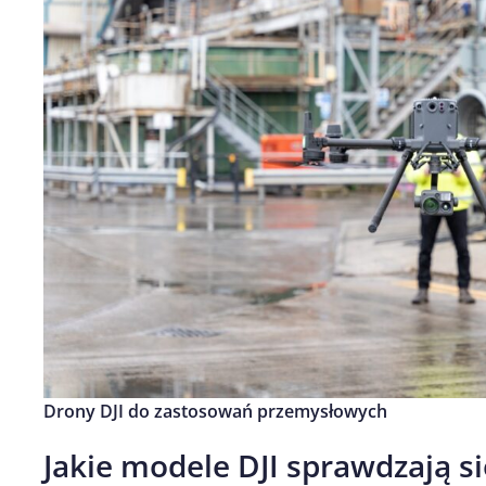
Drony DJI do zastosowań przemysłowych
Jakie modele DJI sprawdzają s