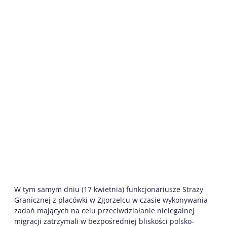
W tym samym dniu (17 kwietnia) funkcjonariusze Straży
Granicznej z placówki w Zgorzelcu w czasie wykonywania
zadań mających na celu przeciwdziałanie nielegalnej
migracji zatrzymali w bezpośredniej bliskości polsko-