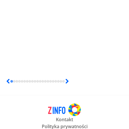
Kontakt
Polityka prywatności