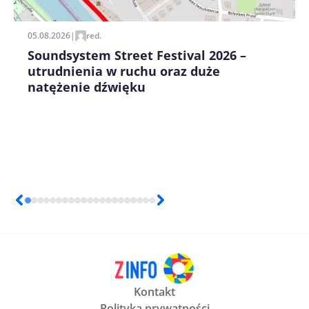
05.08.2026
|
red.
Soundsystem Street Festival 2026 –
utrudnienia w ruchu oraz duże
natężenie dźwięku
Kontakt
Polityka prywatności