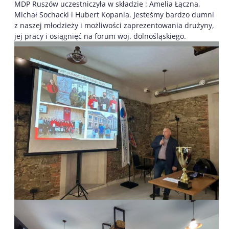
MDP Ruszów uczestniczyła w składzie : Amelia Łączna,
Michał Sochacki i Hubert Kopania. Jesteśmy bardzo dumni
z naszej młodzieży i możliwości zaprezentowania drużyny,
jej pracy i osiągnięć na forum woj. dolnośląskiego.