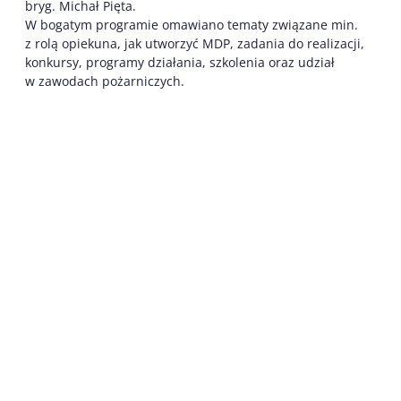
bryg. Michał Pięta.
W bogatym programie omawiano tematy związane min.
z rolą opiekuna, jak utworzyć MDP, zadania do realizacji,
konkursy, programy działania, szkolenia oraz udział
w zawodach pożarniczych.