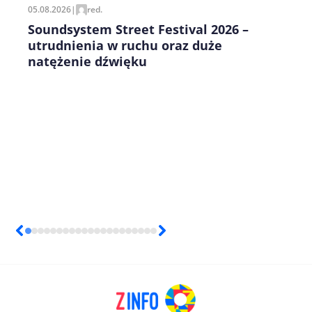
05.08.2026
|
red.
Soundsystem Street Festival 2026 –
utrudnienia w ruchu oraz duże
natężenie dźwięku