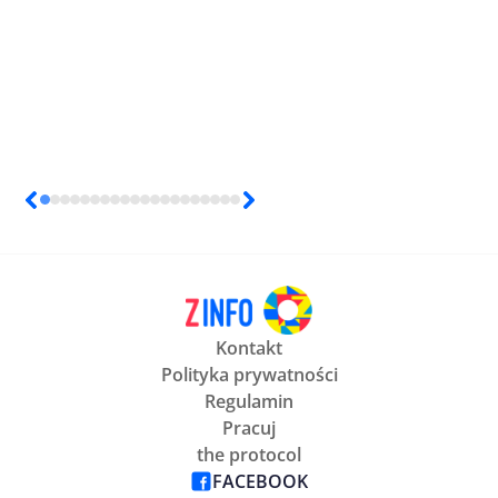
Kontakt
Polityka prywatności
Regulamin
Pracuj
the protocol
FACEBOOK