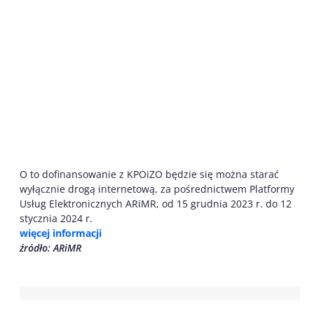
O to dofinansowanie z KPOiZO będzie się można starać
wyłącznie drogą internetową, za pośrednictwem Platformy
Usług Elektronicznych ARiMR, od 15 grudnia 2023 r. do 12
stycznia 2024 r.
więcej informacji
źródło: ARiMR