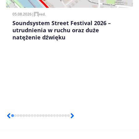
05.08.2026
|
red.
Soundsystem Street Festival 2026 –
utrudnienia w ruchu oraz duże
natężenie dźwięku