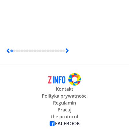
Kontakt
Polityka prywatności
Regulamin
Pracuj
the protocol
FACEBOOK