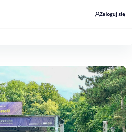
Zaloguj się