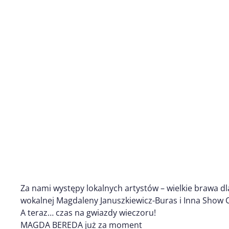
Za nami występy lokalnych artystów – wielkie brawa 
wokalnej Magdaleny Januszkiewicz-Buras i Inna Show 
A teraz…
czas na gwiazdy wieczoru!
MAGDA BEREDA już za moment