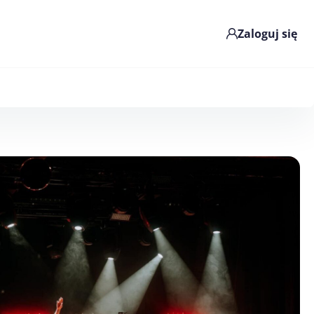
Zaloguj się