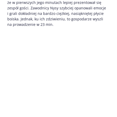
że w pierwszych jego minutach lepiej prezentował się
zespół gości. Zawodnicy Nysy szybciej opanowali emocje
i grali dokładniej na bardzo ciężkiej, nasiąkniętej płycie
boiska. Jednak, ku ich zdziwieniu, to gospodarze wyszli
na prowadzenie w 23 min.