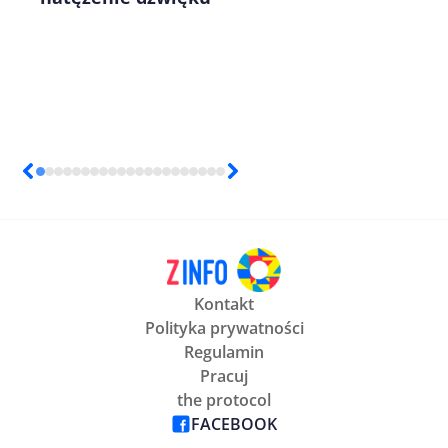
Kontakt
Polityka prywatności
Regulamin
Pracuj
the protocol
FACEBOOK