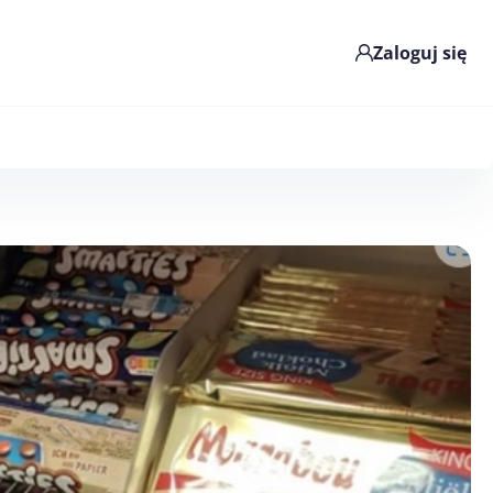
Zaloguj się