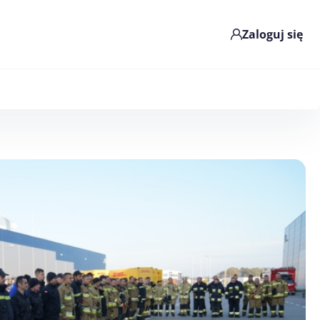
Zaloguj się