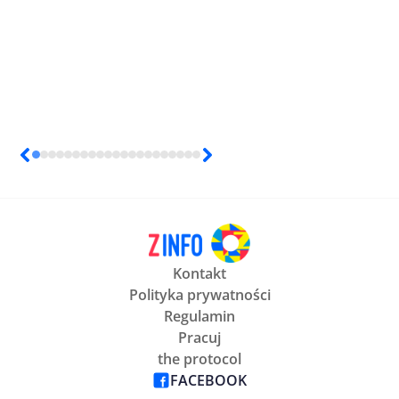
Kontakt
Polityka prywatności
Regulamin
Pracuj
the protocol
FACEBOOK