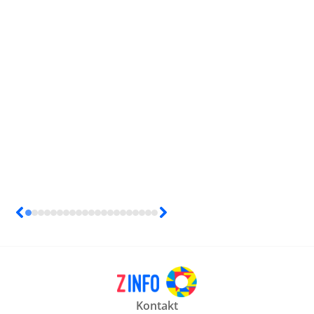
Kontakt