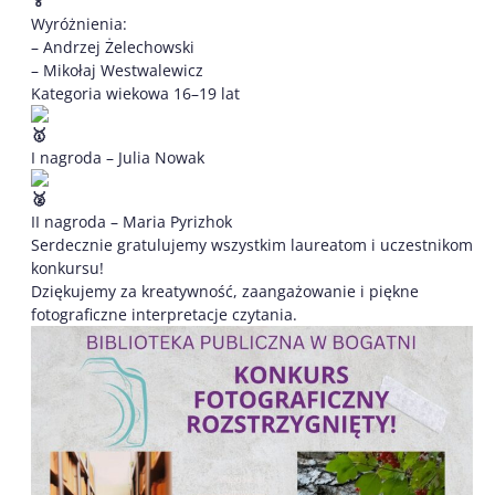
Wyróżnienia:
– Andrzej Żelechowski
– Mikołaj Westwalewicz
Kategoria wiekowa 16–19 lat
I nagroda – Julia Nowak
II nagroda – Maria Pyrizhok
Serdecznie gratulujemy wszystkim laureatom i uczestnikom
konkursu!
Dziękujemy za kreatywność, zaangażowanie i piękne
fotograficzne interpretacje czytania.