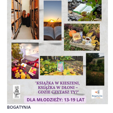
BOGATYNIA