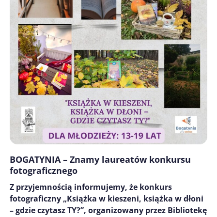
BOGATYNIA – Znamy laureatów konkursu
fotograficznego
Z przyjemnością informujemy, że konkurs
fotograficzny „Książka w kieszeni, książka w dłoni
– gdzie czytasz TY?”, organizowany przez Bibliotekę