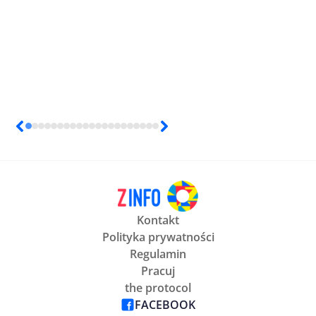
Kontakt
Polityka prywatności
Regulamin
Pracuj
the protocol
FACEBOOK