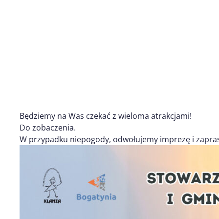
Będziemy na Was czekać z wieloma atrakcjami!
Do zobaczenia.
W przypadku niepogody, odwołujemy imprezę i zapra