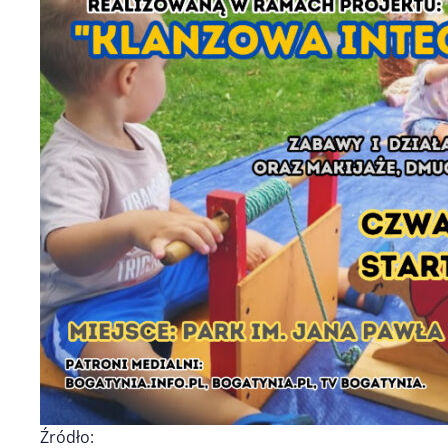
Źródło: