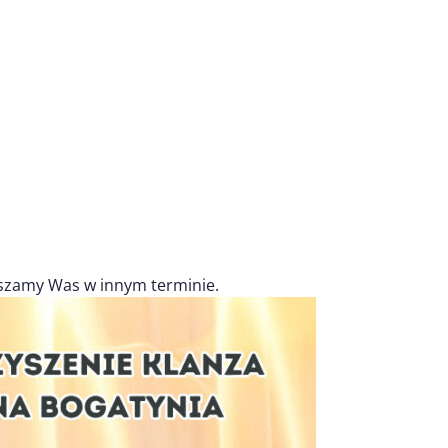
szamy Was w innym terminie.