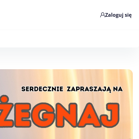
Zaloguj się