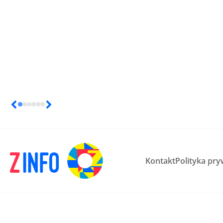
Kontakt
Polityka pry