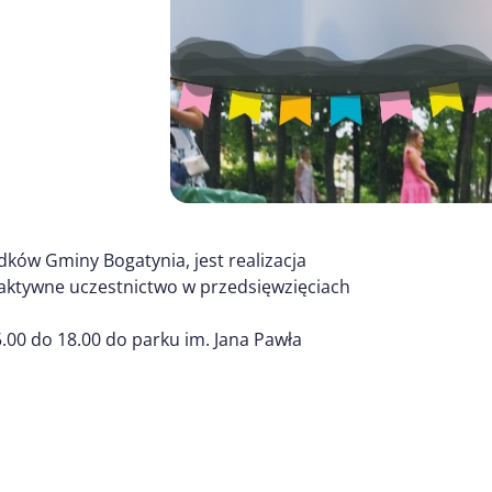
ów Gminy Bogatynia, jest realizacja
aktywne uczestnictwo w przedsięwzięciach
.00 do 18.00 do parku im. Jana Pawła