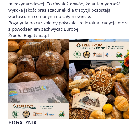
międzynarodowej. To również dowód, że autentyczność,
wysoka jakość oraz szacunek dla tradycji pozostają
wartościami cenionymi na całym świecie.
Bogatynia po raz kolejny pokazała, że lokalna tradycja może
z powodzeniem zachwycać Europę.
Źródło: Bogatynia.pl
BOGATYNIA