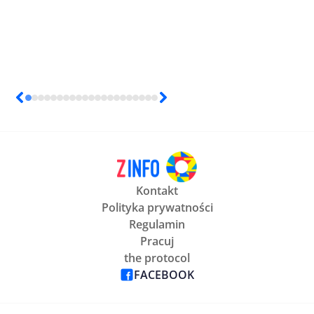
Kontakt
Polityka prywatności
Regulamin
Pracuj
the protocol
FACEBOOK