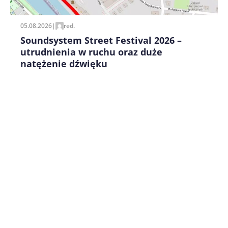
05.08.2026
|
red.
Soundsystem Street Festival 2026 –
utrudnienia w ruchu oraz duże
natężenie dźwięku