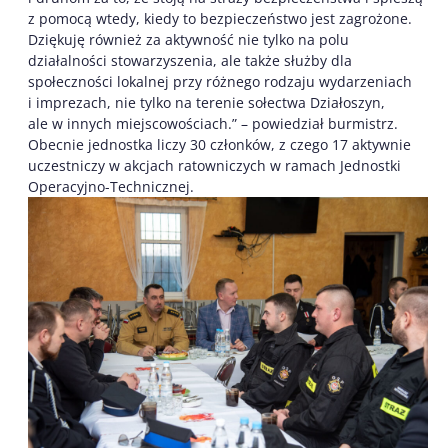
z pomocą wtedy, kiedy to bezpieczeństwo jest zagrożone.
Dziękuję również za aktywność nie tylko na polu
działalności stowarzyszenia, ale także służby dla
społeczności lokalnej przy różnego rodzaju wydarzeniach
i imprezach, nie tylko na terenie sołectwa Działoszyn,
ale w innych miejscowościach.” – powiedział burmistrz.
Obecnie jednostka liczy 30 członków, z czego 17 aktywnie
uczestniczy w akcjach ratowniczych w ramach Jednostki
Operacyjno-Technicznej.