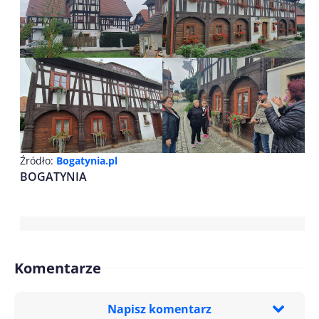
Źródło:
Bogatynia.pl
BOGATYNIA
Komentarze
Napisz komentarz