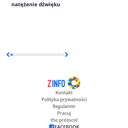
natężenie dźwięku
Kontakt
Polityka prywatności
Regulamin
Pracuj
the protocol
FACEBOOK