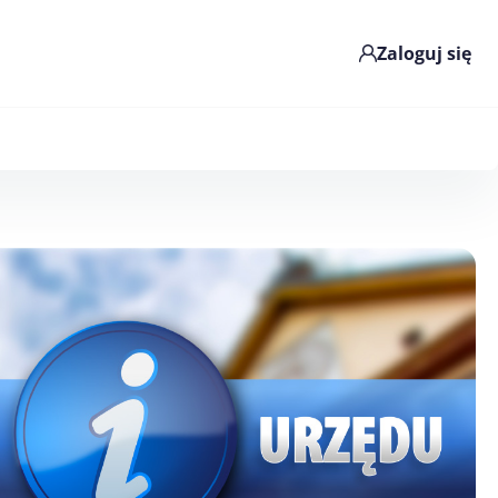
Zaloguj się