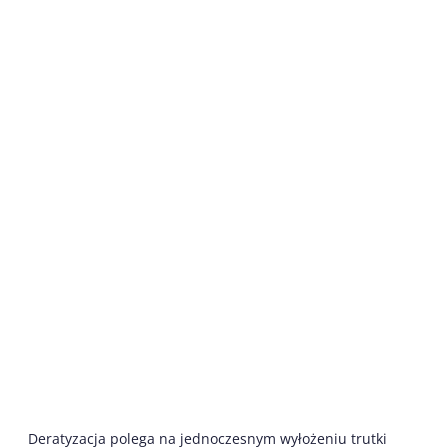
Deratyzacja polega na jednoczesnym wyłożeniu trutki