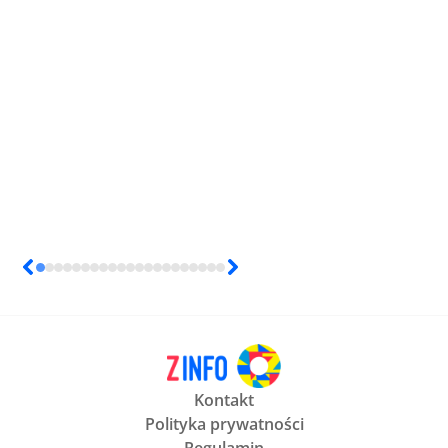
Kontakt
Polityka prywatności