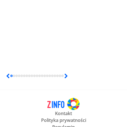
Kontakt
Polityka prywatności