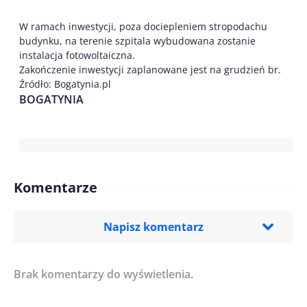
W ramach inwestycji, poza dociepleniem stropodachu
budynku, na terenie szpitala wybudowana zostanie
instalacja fotowoltaiczna.
Zakończenie inwestycji zaplanowane jest na grudzień br.
Źródło: Bogatynia.pl
BOGATYNIA
Komentarze
Napisz komentarz
Brak komentarzy do wyświetlenia.
Imię/ Nick*